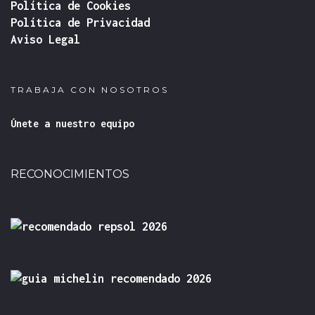
Política de Cookies
Política de Privacidad
Aviso Legal
TRABAJA CON NOSOTROS
Únete a nuestro equipo
RECONOCIMIENTOS