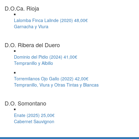
D.O.Ca. Rioja
Lalomba Finca Lalinde (2020)
48,00€
Garnacha y Viura
D.O. Ribera del Duero
Dominio del Pidio (2024)
41,00€
Tempranillo y Albillo
Torremilanos Ojo Gallo (2022)
42,00€
Tempranillo, Viura y Otras Tintas y Blancas
D.O. Somontano
Enate (2025)
25,00€
Cabernet Sauvignon