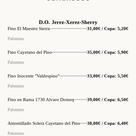
D.O. Jerez-Xerez-Sherry
Fino El Maestro Sierra
31,00€ / Copa: 5,20€
Palomino
Fino Cayetano del Pino
35,00€ / Copa: 5,90€
Palomino
Fino Inocente "Valdespino"
33,00€ / Copa: 5,50€
Palomino
Fino en Rama 1730 Alvaro Domeq
39,00€ / Copa: 6,50€
Palomino
Amontillado Solera Cayetano del Pino
38,00€ / Copa: 6,40€
Palomino