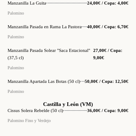
Manzanilla La Guita
24,00€ / Copa: 4,00€
Palomino
Manzanilla Pasada en Rama La Pastora
40,00€ / Copa: 6,70€
Palomino
Manzanilla Pasada Solear "Saca Estacional"
27,00€ / Copa:
(37,5 cl)
9,00€
Palomino
Manzanilla Apartada Las Botas (50 cl)
50,00€ / Copa: 12,50€
Palomino
Castilla y León (VM)
Cissus Solera Rebelde (50 cl)
36,00€ / Copa: 9,00€
Palomino Fino y Verdejo