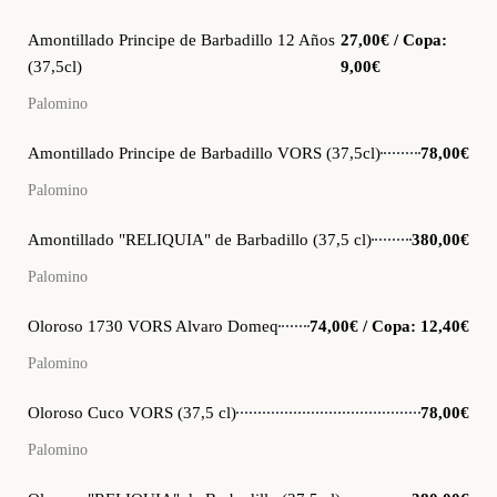
Amontillado Principe de Barbadillo 12 Años
27,00€ / Copa:
(37,5cl)
9,00€
Palomino
Amontillado Principe de Barbadillo VORS (37,5cl)
78,00€
Palomino
Amontillado "RELIQUIA" de Barbadillo (37,5 cl)
380,00€
Palomino
Oloroso 1730 VORS Alvaro Domeq
74,00€ / Copa: 12,40€
Palomino
Oloroso Cuco VORS (37,5 cl)
78,00€
Palomino