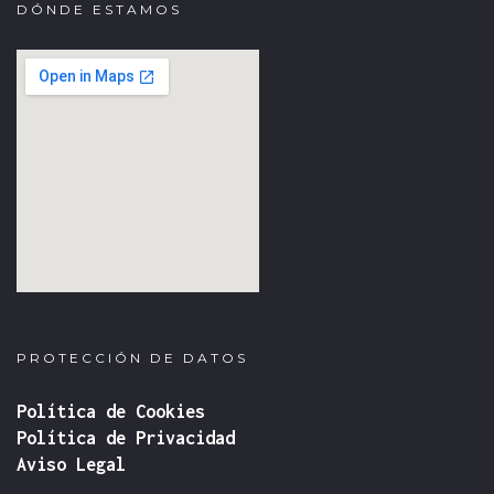
DÓNDE ESTAMOS
fmovies
google iframe
PROTECCIÓN DE DATOS
Política de Cookies
Política de Privacidad
Aviso Legal