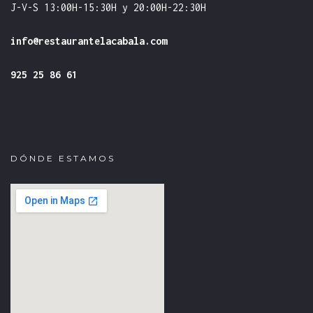
J-V-S 13:00H-15:30H y 20:00H-22:30H
info@restaurantelacabala.com
925 25 86 61
DÓNDE ESTAMOS