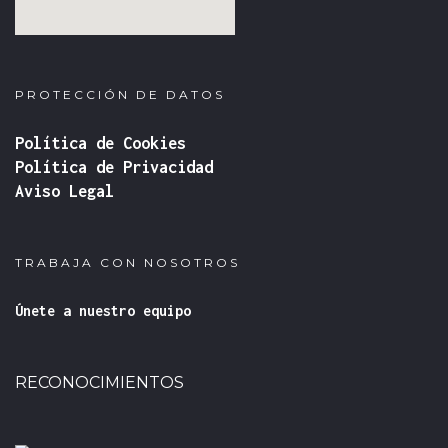
fmovies
google iframe
PROTECCIÓN DE DATOS
Política de Cookies
Política de Privacidad
Aviso Legal
TRABAJA CON NOSOTROS
Únete a nuestro equipo
RECONOCIMIENTOS