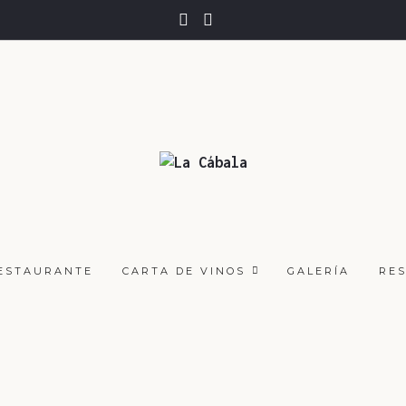
RESTAURANTE
CARTA DE VINOS
GALERÍA
RE