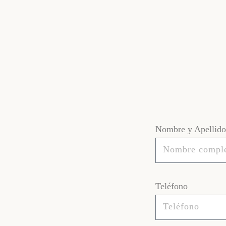
Nombre y Apellido
Teléfono