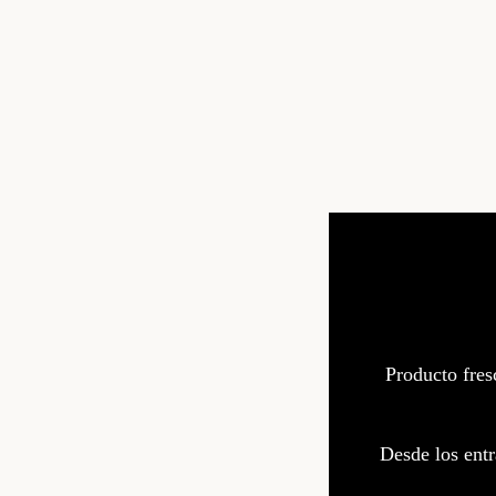
Producto fres
Desde los entr