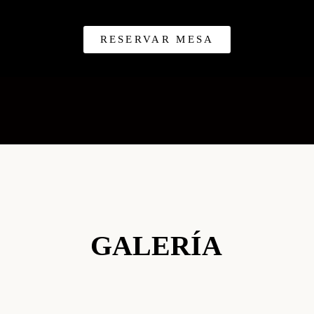
RESERVAR MESA
GALERÍA