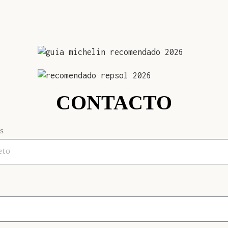
CONTACTO
s