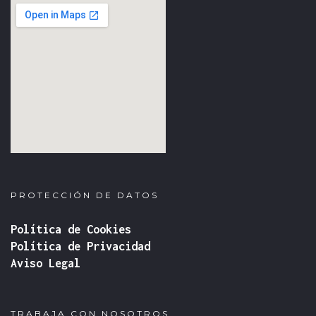
fmovies
google iframe
PROTECCIÓN DE DATOS
Política de Cookies
Política de Privacidad
Aviso Legal
TRABAJA CON NOSOTROS