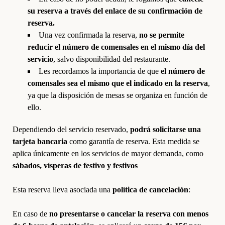
su reserva a través del enlace de su confirmación de
reserva.
Una vez confirmada la reserva,
no se permite
reducir el número de comensales en el mismo día del
servicio
, salvo disponibilidad del restaurante.
Les recordamos la importancia de que
el número de
comensales sea el mismo que el indicado en la reserva
,
ya que la disposición de mesas se organiza en función de
ello.
Dependiendo del servicio reservado,
podrá solicitarse una
tarjeta bancaria
como garantía de reserva. Esta medida se
aplica únicamente en los servicios de mayor demanda, como
sábados, vísperas de festivo y festivos
Esta reserva lleva asociada una
política de cancelación
:
En caso de
no presentarse o cancelar la reserva con menos