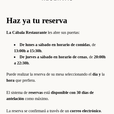
Haz ya tu reserva
La Cábala Restaurante
les abre sus puertas:
De lunes a sábado en horario de comidas
, de
13:00h a 15:30h
.
De jueves a sábado en horario de cenas
, de
20:00h
a 22:30h
.
Puede realizar la reserva de su mesa seleccionando el
día y
la
hora
que prefiera.
El sistema de
reservas
está
disponible
con 30 días de
antelación
como máximo.
La reserva se confirmará a través de un
correo electrónico
.