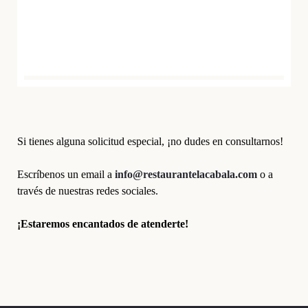
Si tienes alguna solicitud especial, ¡no dudes en consultarnos!
Escríbenos un email a
info@restaurantelacabala.com
o a
través de nuestras redes sociales.
¡Estaremos encantados de atenderte!