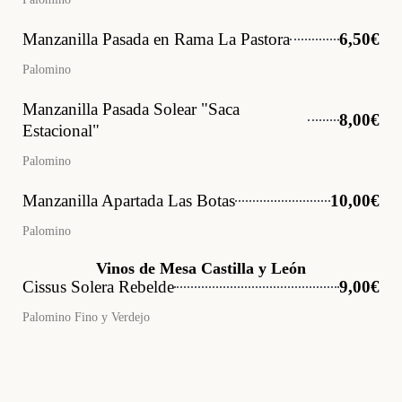
Manzanilla Pasada en Rama La Pastora
6,50€
Palomino
Manzanilla Pasada Solear "Saca
8,00€
Estacional"
Palomino
Manzanilla Apartada Las Botas
10,00€
Palomino
Vinos de Mesa Castilla y León
Cissus Solera Rebelde
9,00€
Palomino Fino y Verdejo