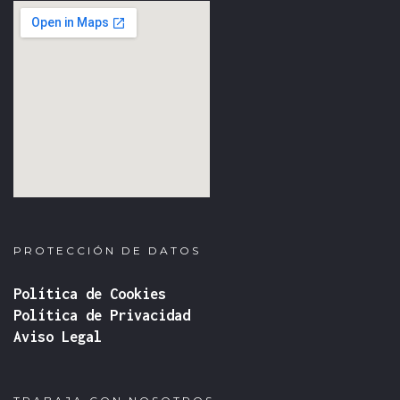
fmovies
google iframe
PROTECCIÓN DE DATOS
Política de Cookies
Política de Privacidad
Aviso Legal