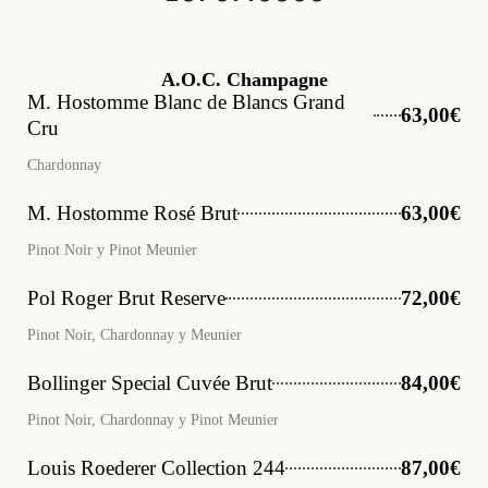
A.O.C. Champagne
M. Hostomme Blanc de Blancs Grand
63,00€
Cru
Chardonnay
M. Hostomme Rosé Brut
63,00€
Pinot Noir y Pinot Meunier
Pol Roger Brut Reserve
72,00€
Pinot Noir, Chardonnay y Meunier
Bollinger Special Cuvée Brut
84,00€
Pinot Noir, Chardonnay y Pinot Meunier
Louis Roederer Collection 244
87,00€