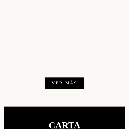
VER MÁS
CARTA