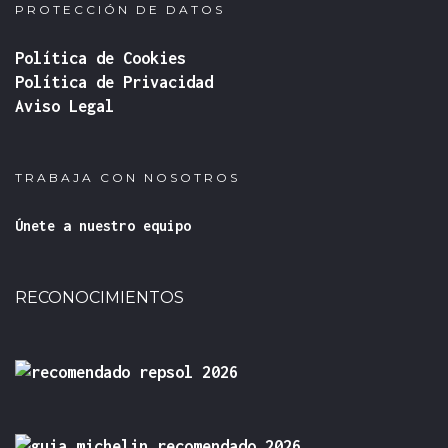
PROTECCIÓN DE DATOS
Política de Cookies
Política de Privacidad
Aviso Legal
TRABAJA CON NOSOTROS
Únete a nuestro equipo
RECONOCIMIENTOS