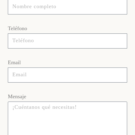
Teléfono
Email
Mensaje