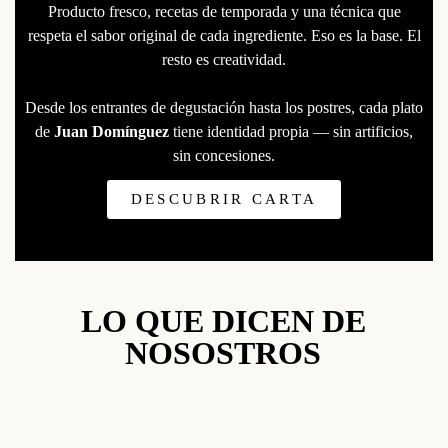
Producto fresco, recetas de temporada y una técnica que
respeta el sabor original de cada ingrediente. Eso es la base. El
resto es creatividad.
Desde los entrantes de degustación hasta los postres, cada plato
de
Juan Domínguez
tiene identidad propia — sin artificios,
sin concesiones.
DESCUBRIR CARTA
LO QUE DICEN DE
NOSOSTROS