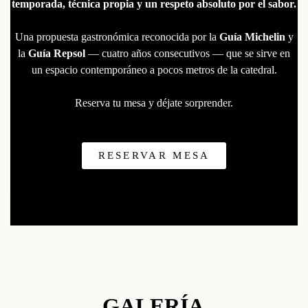
temporada, técnica propia y un respeto absoluto por el sabor.
Una propuesta gastronómica reconocida por la
Guía Michelin
y
la
Guía Repsol
— cuatro años consecutivos — que se sirve en
un espacio contemporáneo a pocos metros de la catedral.
Reserva tu mesa y déjate sorprender.
RESERVAR MESA
GALERÍA