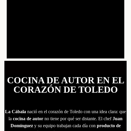
COCINA DE AUTOR EN EL
CORAZÓN DE TOLEDO
La Cábala
nació en el corazón de Toledo con una idea clara: que
la
cocina de autor
no tiene por qué ser distante. El chef
Juan
Domínguez
y su equipo trabajan cada día con
producto de