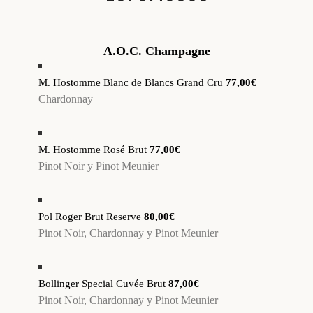
A.O.C. Champagne
M. Hostomme Blanc de Blancs Grand Cru
77,00€
Chardonnay
M. Hostomme Rosé Brut
77,00€
Pinot Noir y Pinot Meunier
Pol Roger Brut Reserve
80,00€
Pinot Noir, Chardonnay y Pinot Meunier
Bollinger Special Cuvée Brut
87,00€
Pinot Noir, Chardonnay y Pinot Meunier