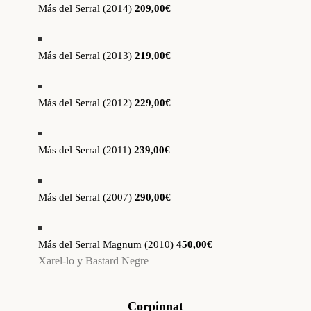
Más del Serral (2014)
209,00€
Más del Serral (2013)
219,00€
Más del Serral (2012)
229,00€
Más del Serral (2011)
239,00€
Más del Serral (2007)
290,00€
Más del Serral Magnum (2010)
450,00€
Xarel-lo y Bastard Negre
Corpinnat