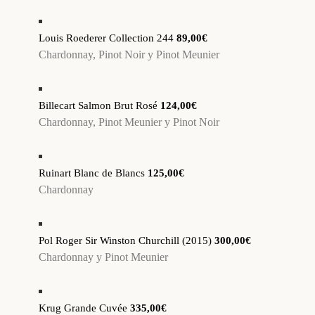
Louis Roederer Collection 244
89,00€
Chardonnay, Pinot Noir y Pinot Meunier
Billecart Salmon Brut Rosé
124,00€
Chardonnay, Pinot Meunier y Pinot Noir
Ruinart Blanc de Blancs
125,00€
Chardonnay
Pol Roger Sir Winston Churchill (2015)
300,00€
Chardonnay y Pinot Meunier
Krug Grande Cuvée
335,00€