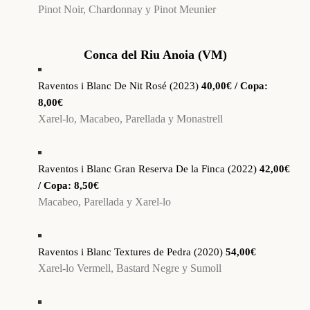
Pinot Noir, Chardonnay y Pinot Meunier
Conca del Riu Anoia (VM)
Raventos i Blanc De Nit Rosé (2023)
40,00€ / Copa:
8,00€
Xarel-lo, Macabeo, Parellada y Monastrell
Raventos i Blanc Gran Reserva De la Finca (2022)
42,00€
/ Copa: 8,50€
Macabeo, Parellada y Xarel-lo
Raventos i Blanc Textures de Pedra (2020)
54,00€
Xarel-lo Vermell, Bastard Negre y Sumoll