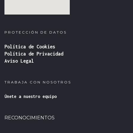
fmovies
google iframe
PROTECCIÓN DE DATOS
Política de Cookies
Política de Privacidad
Aviso Legal
TRABAJA CON NOSOTROS
Únete a nuestro equipo
RECONOCIMIENTOS