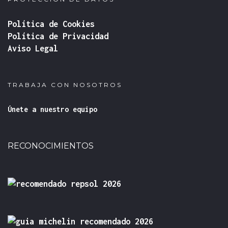
Política de Cookies
Política de Privacidad
Aviso Legal
TRABAJA CON NOSOTROS
Únete a nuestro equipo
RECONOCIMIENTOS